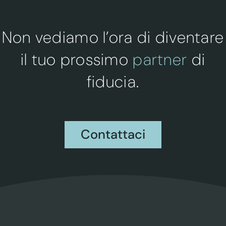
Non vediamo l’ora di diventare
il tuo prossimo
partner
di
fiducia.
Contattaci