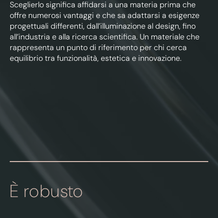
Sceglierlo significa affidarsi a una materia prima che
offre numerosi vantaggi e che sa adattarsi a esigenze
progettuali differenti, dall’illuminazione al design, fino
all’industria e alla ricerca scientifica. Un materiale che
rappresenta un punto di riferimento per chi cerca
equilibrio tra funzionalità, estetica e innovazione.
È robusto