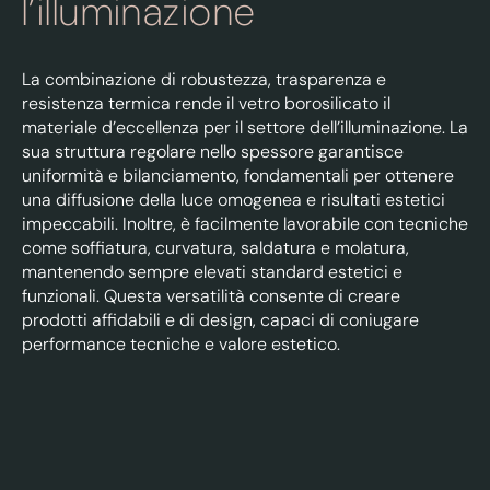
l’illuminazione
La combinazione di robustezza, trasparenza e
resistenza termica rende il vetro borosilicato il
materiale d’eccellenza per il settore dell’illuminazione. La
sua struttura regolare nello spessore garantisce
uniformità e bilanciamento, fondamentali per ottenere
una diffusione della luce omogenea e risultati estetici
impeccabili. Inoltre, è facilmente lavorabile con tecniche
come soffiatura, curvatura, saldatura e molatura,
mantenendo sempre elevati standard estetici e
funzionali. Questa versatilità consente di creare
prodotti affidabili e di design, capaci di coniugare
performance tecniche e valore estetico.