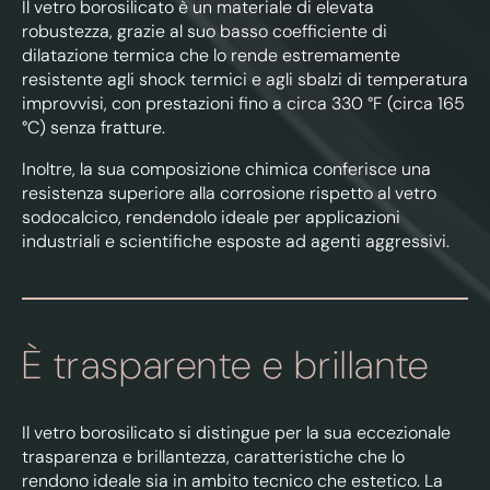
Il vetro borosilicato è un materiale di elevata
robustezza, grazie al suo basso coefficiente di
dilatazione termica che lo rende estremamente
resistente agli shock termici e agli sbalzi di temperatura
improvvisi, con prestazioni fino a circa 330 °F (circa 165
°C) senza fratture.
Inoltre, la sua composizione chimica conferisce una
resistenza superiore alla corrosione rispetto al vetro
sodocalcico, rendendolo ideale per applicazioni
industriali e scientifiche esposte ad agenti aggressivi.
È trasparente e brillante
Il vetro borosilicato si distingue per la sua eccezionale
trasparenza e brillantezza, caratteristiche che lo
rendono ideale sia in ambito tecnico che estetico. La