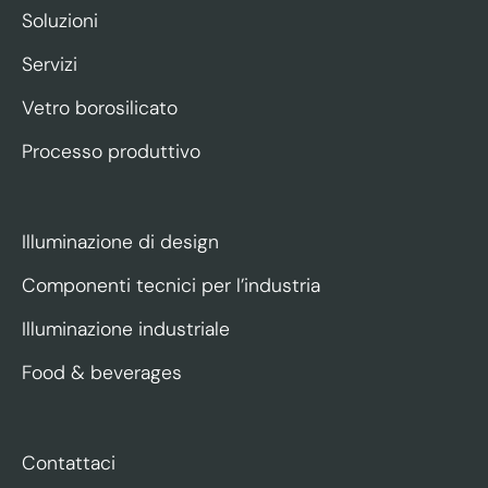
Soluzioni
Servizi
Vetro borosilicato
Processo produttivo
Illuminazione di design
Componenti tecnici per l’industria
Illuminazione industriale
Food & beverages
Contattaci