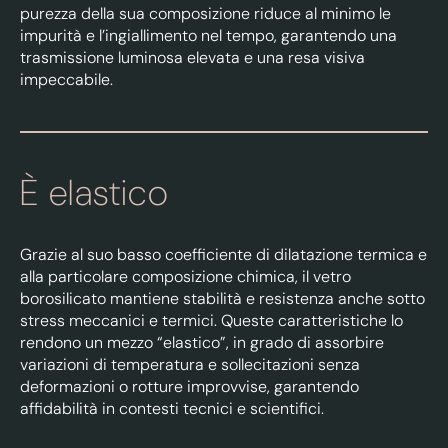
purezza della sua composizione riduce al minimo le
impurità e l’ingiallimento nel tempo, garantendo una
trasmissione luminosa elevata e una resa visiva
impeccabile.
È elastico
Grazie al suo basso coefficiente di dilatazione termica e
alla particolare composizione chimica, il vetro
borosilicato mantiene stabilità e resistenza anche sotto
stress meccanici e termici. Queste caratteristiche lo
rendono un mezzo “elastico”, in grado di assorbire
variazioni di temperatura e sollecitazioni senza
deformazioni o rotture improvvise, garantendo
affidabilità in contesti tecnici e scientifici.