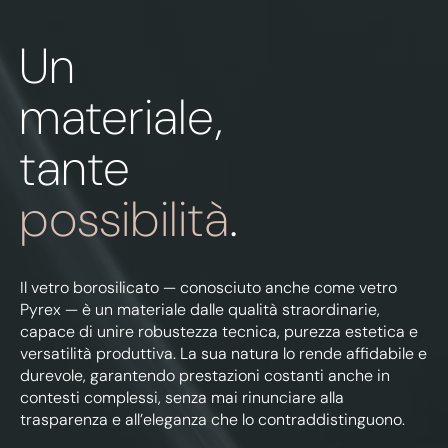
Un
materiale,
tante
possibilità
.
Il vetro borosilicato — conosciuto anche come vetro
Pyrex — è un materiale dalle qualità straordinarie,
capace di unire robustezza tecnica, purezza estetica e
versatilità produttiva. La sua natura lo rende affidabile e
durevole, garantendo prestazioni costanti anche in
contesti complessi, senza mai rinunciare alla
trasparenza e all’eleganza che lo contraddistinguono.