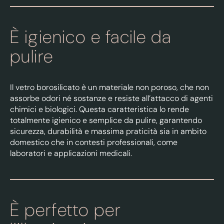
È igienico e facile da
pulire
Il vetro borosilicato è un materiale non poroso, che non
assorbe odori né sostanze e resiste all’attacco di agenti
chimici e biologici. Questa caratteristica lo rende
totalmente igienico e semplice da pulire, garantendo
sicurezza, durabilità e massima praticità sia in ambito
domestico che in contesti professionali, come
laboratori e applicazioni medicali.
È perfetto per